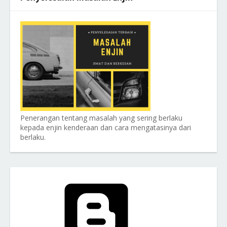
Penerangan tentang masalah yang sering berlaku
kepada enjin kenderaan dan cara mengatasinya dari
berlaku.