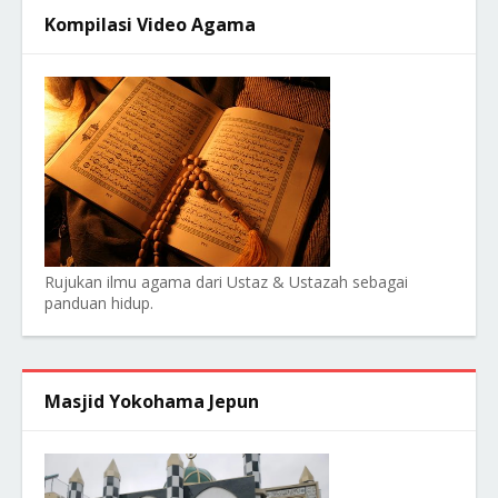
Kompilasi Video Agama
Rujukan ilmu agama dari Ustaz & Ustazah sebagai
panduan hidup.
Masjid Yokohama Jepun