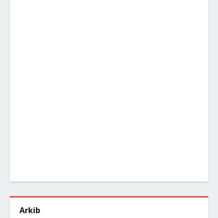
Arkib