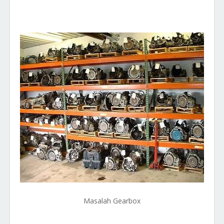
Masalah Gearbox