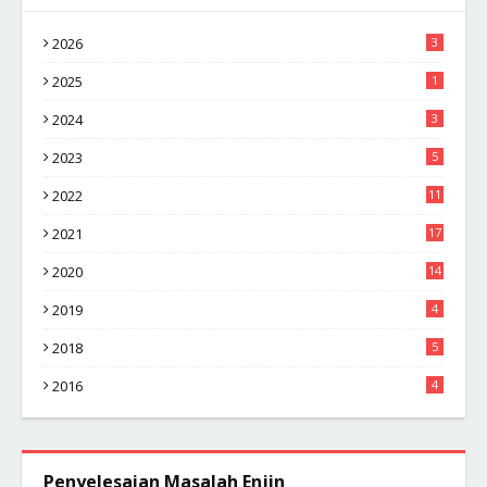
2026
3
2025
1
2024
3
2023
5
2022
11
2021
17
2020
14
2019
4
2018
5
2016
4
Penyelesaian Masalah Enjin