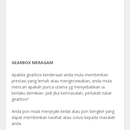
GEARBOX MERAGAM
Apabila gearbox kenderaan anda mula memberikan
prestasi yang lemah atau mengecewakan, anda mula
mencari apakah punca utama yg menyebabkan ia
berlaku demikian. Jadi jika bermasalah, perlukah tukar
gearbox?
Anda pon mula menjejaki kedai atau pon bengkel yang
dapat memberikan nasihat atau solusi kepada masalah
anda.