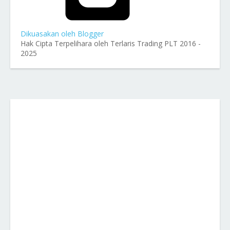
Dikuasakan oleh Blogger
Hak Cipta Terpelihara oleh Terlaris Trading PLT 2016 -
2025