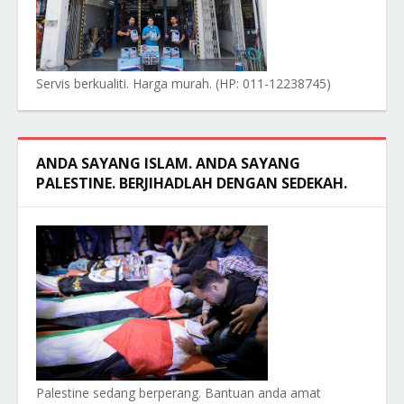
Servis berkualiti. Harga murah. (HP: 011-12238745)
ANDA SAYANG ISLAM. ANDA SAYANG
PALESTINE. BERJIHADLAH DENGAN SEDEKAH.
Palestine sedang berperang. Bantuan anda amat