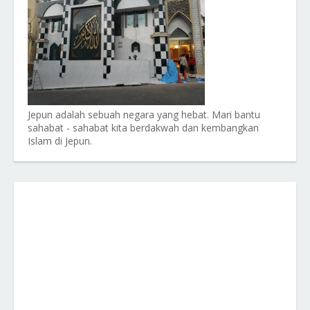
Jepun adalah sebuah negara yang hebat. Mari bantu
sahabat - sahabat kita berdakwah dan kembangkan
Islam di Jepun.