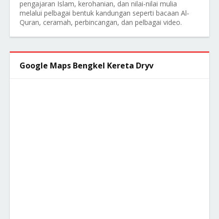
pengajaran Islam, kerohanian, dan nilai-nilai mulia
melalui pelbagai bentuk kandungan seperti bacaan Al-
Quran, ceramah, perbincangan, dan pelbagai video.
Google Maps Bengkel Kereta Dryv