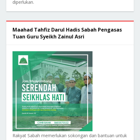
diperlukan.
Maahad Tahfiz Darul Hadis Sabah Pengasas
Tuan Guru Syeikh Zainul Asri
Rakyat Sabah memerlukan sokongan dan bantuan untuk