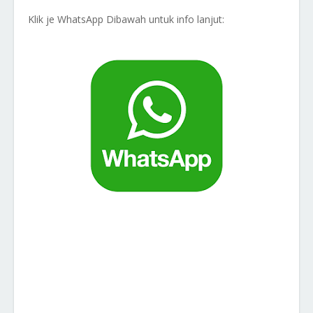
Klik je WhatsApp Dibawah untuk info lanjut: