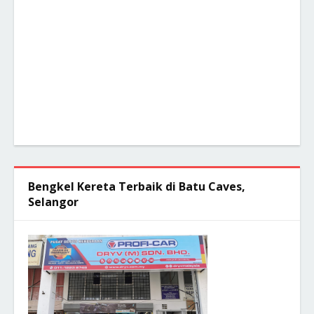
Bengkel Kereta Terbaik di Batu Caves,
Selangor