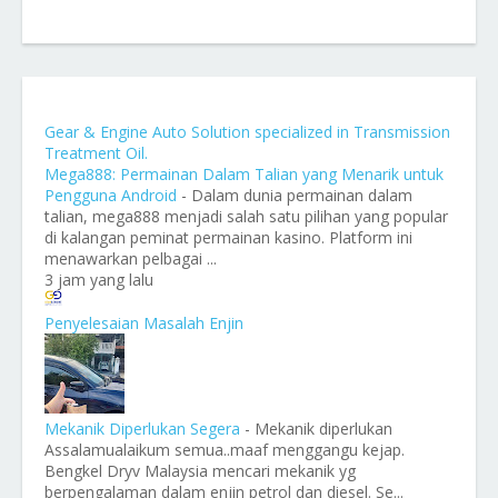
Gear & Engine Auto Solution specialized in Transmission
Treatment Oil.
Mega888: Permainan Dalam Talian yang Menarik untuk
Pengguna Android
-
Dalam dunia permainan dalam
talian, mega888 menjadi salah satu pilihan yang popular
di kalangan peminat permainan kasino. Platform ini
menawarkan pelbagai ...
3 jam yang lalu
Penyelesaian Masalah Enjin
Mekanik Diperlukan Segera
-
Mekanik diperlukan
Assalamualaikum semua..maaf menggangu kejap.
Bengkel Dryv Malaysia mencari mekanik yg
berpengalaman dalam enjin petrol dan diesel. Se...