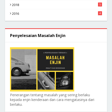
2018
5
2016
4
Penyelesaian Masalah Enjin
Penerangan tentang masalah yang sering berlaku
kepada enjin kenderaan dan cara mengatasinya dari
berlaku.