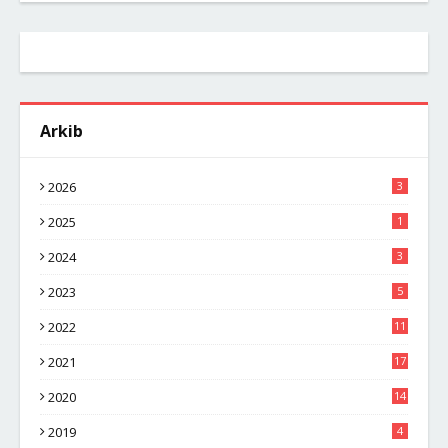
Arkib
2026
3
2025
1
2024
3
2023
5
2022
11
2021
17
2020
14
2019
4