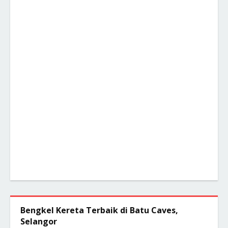
Bengkel Kereta Terbaik di Batu Caves,
Selangor