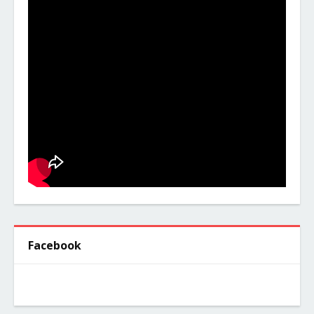
Facebook