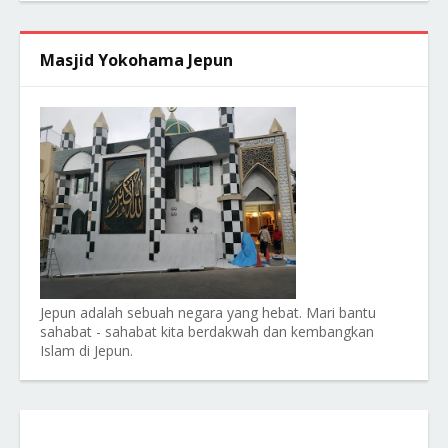
Masjid Yokohama Jepun
Jepun adalah sebuah negara yang hebat. Mari bantu
sahabat - sahabat kita berdakwah dan kembangkan
Islam di Jepun.