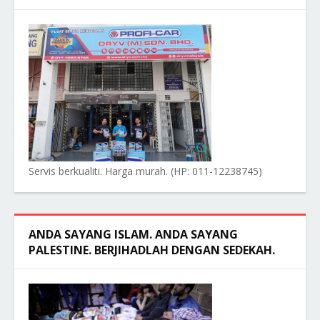
Servis berkualiti. Harga murah. (HP: 011-12238745)
ANDA SAYANG ISLAM. ANDA SAYANG
PALESTINE. BERJIHADLAH DENGAN SEDEKAH.