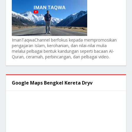
ImanTaqwaChannel berfokus kepada mempromosikan
pengajaran Islam, kerohanian, dan nilai-nilai mulia
melalui pelbagai bentuk kandungan seperti bacaan Al-
Quran, ceramah, perbincangan, dan pelbagai video.
Google Maps Bengkel Kereta Dryv