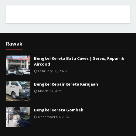
Rawak
Bengkel Kereta Batu Caves | Servis, Repair &
Aircond
February 08, 2026
Bengkel Repair Kereta Kerajaan
March 19, 2025
Bengkel Kereta Gombak
December 07, 2024