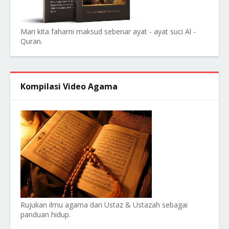
Mari kita fahami maksud sebenar ayat - ayat suci Al -
Quran.
Kompilasi Video Agama
Rujukan ilmu agama dari Ustaz & Ustazah sebagai
panduan hidup.