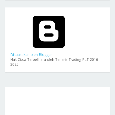
Dikuasakan oleh Blogger
Hak Cipta Terpelihara oleh Terlaris Trading PLT 2016 -
2025