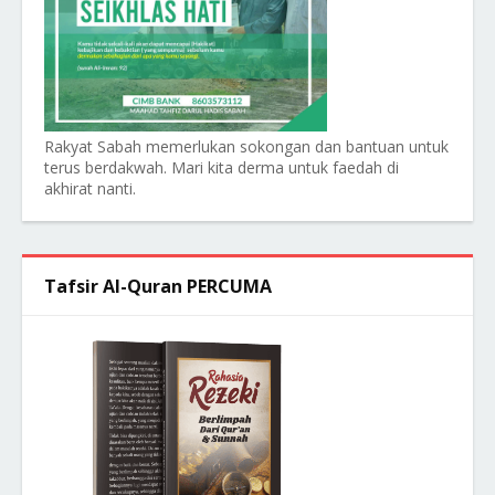
Rakyat Sabah memerlukan sokongan dan bantuan untuk
terus berdakwah. Mari kita derma untuk faedah di
akhirat nanti.
Tafsir Al-Quran PERCUMA