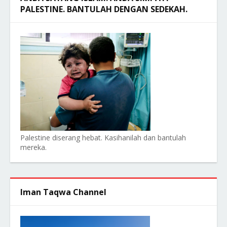
PALESTINE. BANTULAH DENGAN SEDEKAH.
Palestine diserang hebat. Kasihanilah dan bantulah
mereka.
Iman Taqwa Channel