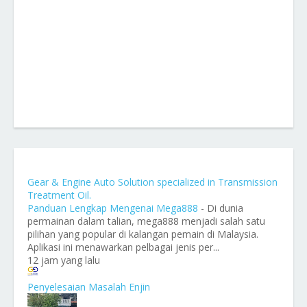
Gear & Engine Auto Solution specialized in Transmission
Treatment Oil.
Panduan Lengkap Mengenai Mega888
-
Di dunia
permainan dalam talian, mega888 menjadi salah satu
pilihan yang popular di kalangan pemain di Malaysia.
Aplikasi ini menawarkan pelbagai jenis per...
12 jam yang lalu
Penyelesaian Masalah Enjin