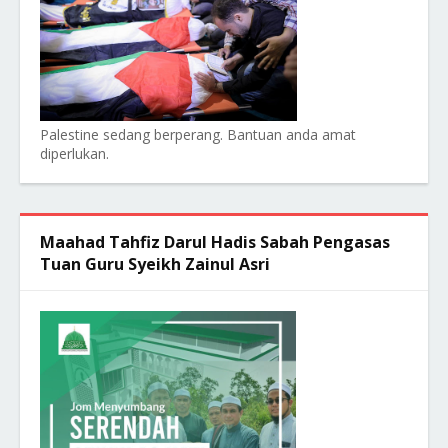
Palestine sedang berperang. Bantuan anda amat
diperlukan.
Maahad Tahfiz Darul Hadis Sabah Pengasas
Tuan Guru Syeikh Zainul Asri