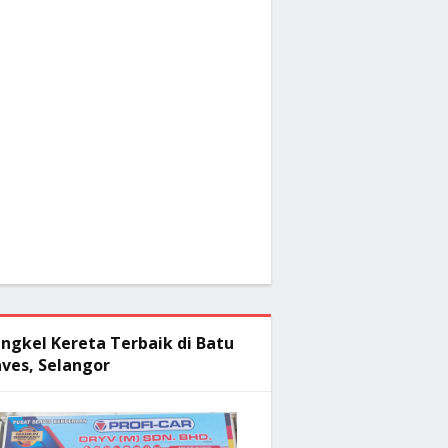
ngkel Kereta Terbaik di Batu
ves, Selangor