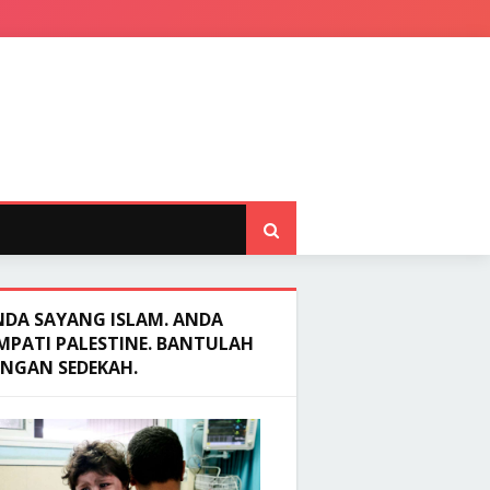
NDA SAYANG ISLAM. ANDA
MPATI PALESTINE. BANTULAH
ENGAN SEDEKAH.