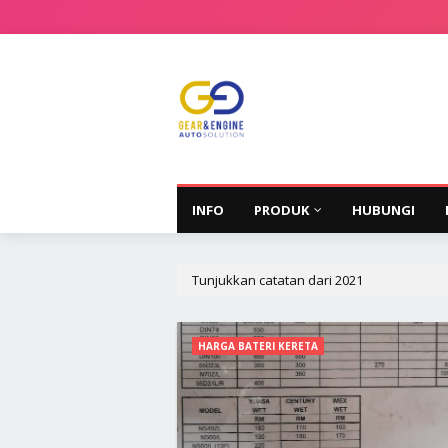
INFO
PRODUK
HUBUNGI
Tunjukkan catatan dari 2021
HARGA BATERI KERETA