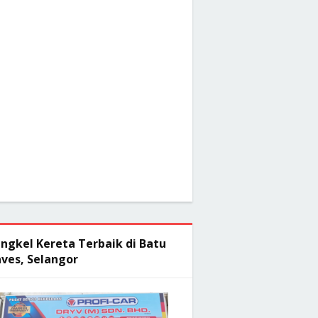
ngkel Kereta Terbaik di Batu
ves, Selangor