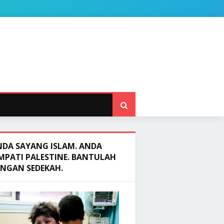
NDA SAYANG ISLAM. ANDA
MPATI PALESTINE. BANTULAH
ENGAN SEDEKAH.