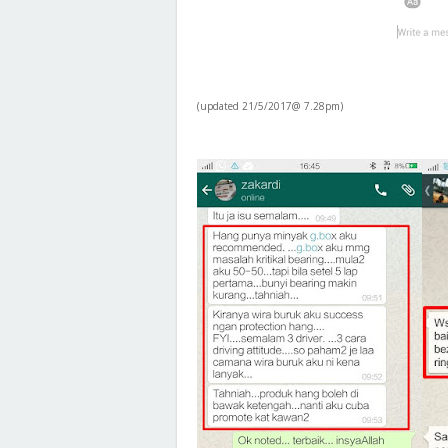
(updated 21/5/2017@ 7.28pm)