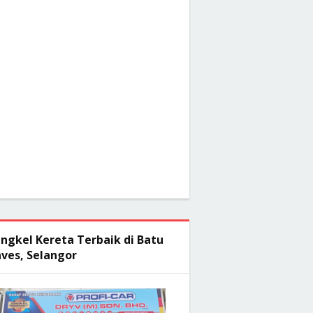
ngkel Kereta Terbaik di Batu
ves, Selangor