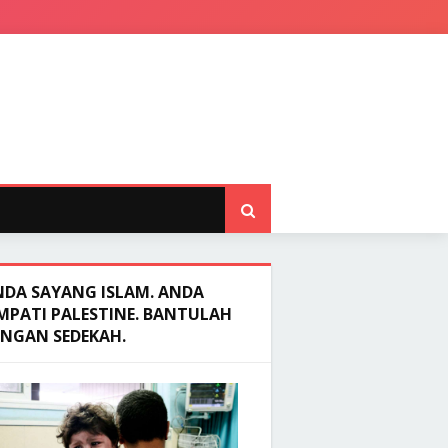
NDA SAYANG ISLAM. ANDA
MPATI PALESTINE. BANTULAH
ENGAN SEDEKAH.