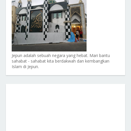
Jepun adalah sebuah negara yang hebat. Mari bantu
sahabat - sahabat kita berdakwah dan kembangkan
Islam di Jepun.