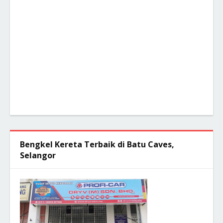
Bengkel Kereta Terbaik di Batu Caves,
Selangor