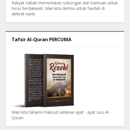
Rakyat Sabah memerlukan sokongan dan bantuan untuk
terus berdakwah. Mari kita derma untuk faedah di
akhirat nanti.
Tafsir Al-Quran PERCUMA
Mari kita fahami maksud sebenar ayat - ayat suci Al -
Quran.