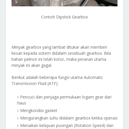
Contoh Dipstick Gearbox
Minyak gearbox yang lambat ditukar akan memberi
kesan kepada sistem didalam sesebuah gearbox. Bila
bahan pelincir ini telah kotor, maka peranan utama
minyak ini akan gagal.
Berikut adalah beberapa fungsi utama Automatic
Transmission Fluid (ATF):
Pencuci dan penjaga permukaan logam gear dari
haus
Mengkondisi gasket
Mengurangkan suhu didalam gearbox ketika operasi
Menaikan kelajuan pusingan (Rotation Speed) dan