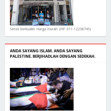
Servis berkualiti. Harga murah. (HP: 011-12238745)
ANDA SAYANG ISLAM. ANDA SAYANG
PALESTINE. BERJIHADLAH DENGAN SEDEKAH.