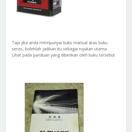
Tapi jika anda mempunyai buku manual atau buku
servis, bolehlah jadikan itu sebagai rujukan utama.
Lihat pada panduan yang diberikan oleh buku tersebut.