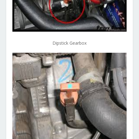
Dipstick Gearbox