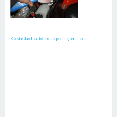
Klik sini dan lihat informasi penting terdahulu..