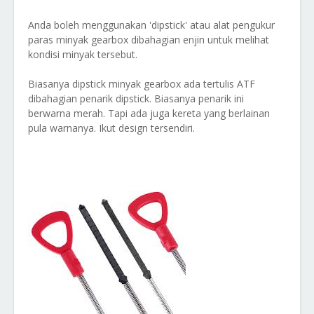
Anda boleh menggunakan 'dipstick' atau alat pengukur
paras minyak gearbox dibahagian enjin untuk melihat
kondisi minyak tersebut.
Biasanya dipstick minyak gearbox ada tertulis ATF
dibahagian penarik dipstick. Biasanya penarik ini
berwarna merah. Tapi ada juga kereta yang berlainan
pula warnanya. Ikut design tersendiri.