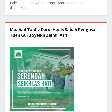
Palestine sedang berperang. Bantuan anda amat
diperlukan.
Maahad Tahfiz Darul Hadis Sabah Pengasas
Tuan Guru Syeikh Zainul Asri