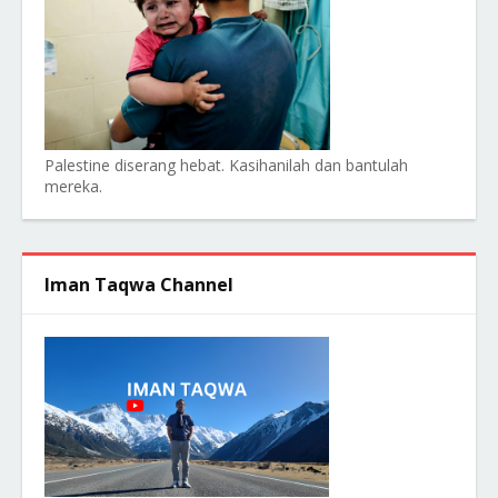
Palestine diserang hebat. Kasihanilah dan bantulah
mereka.
Iman Taqwa Channel