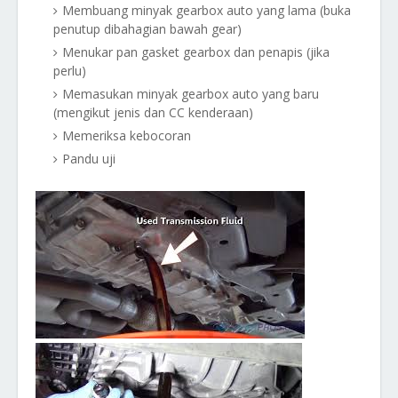
Membuang minyak gearbox auto yang lama (buka
penutup dibahagian bawah gear)
Menukar pan gasket gearbox dan penapis (jika
perlu)
Memasukan minyak gearbox auto yang baru
(mengikut jenis dan CC kenderaan)
Memeriksa kebocoran
Pandu uji