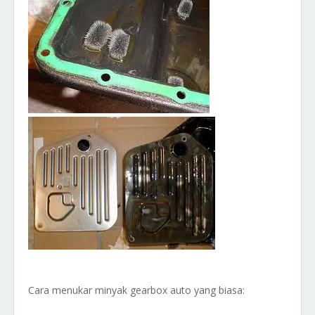
Cara menukar minyak gearbox auto yang biasa: