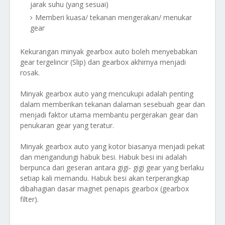
jarak suhu (yang sesuai)
Memberi kuasa/ tekanan mengerakan/ menukar
gear
Kekurangan minyak gearbox auto boleh menyebabkan
gear tergelincir (Slip) dan gearbox akhirnya menjadi
rosak.
Minyak gearbox auto yang mencukupi adalah penting
dalam memberikan tekanan dalaman sesebuah gear dan
menjadi faktor utama membantu pergerakan gear dan
penukaran gear yang teratur.
Minyak gearbox auto yang kotor biasanya menjadi pekat
dan mengandungi habuk besi. Habuk besi ini adalah
berpunca dari geseran antara gigi- gigi gear yang berlaku
setiap kali memandu. Habuk besi akan terperangkap
dibahagian dasar magnet penapis gearbox (gearbox
filter).