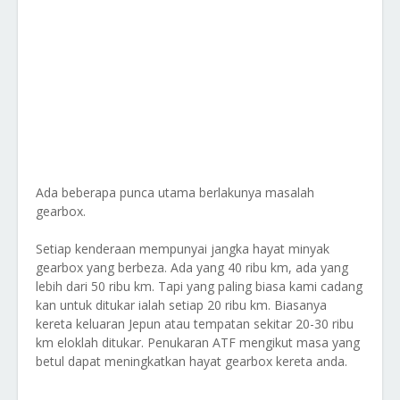
Ada beberapa punca utama berlakunya masalah
gearbox.
Setiap kenderaan mempunyai jangka hayat minyak
gearbox yang berbeza. Ada yang 40 ribu km, ada yang
lebih dari 50 ribu km. Tapi yang paling biasa kami cadang
kan untuk ditukar ialah setiap 20 ribu km. Biasanya
kereta keluaran Jepun atau tempatan sekitar 20-30 ribu
km eloklah ditukar. Penukaran ATF mengikut masa yang
betul dapat meningkatkan hayat gearbox kereta anda.