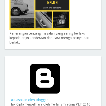
Penerangan tentang masalah yang sering berlaku
kepada enjin kenderaan dan cara mengatasinya dari
berlaku.
Dikuasakan oleh Blogger
Hak Cipta Terpelihara oleh Terlaris Trading PLT 2016 -