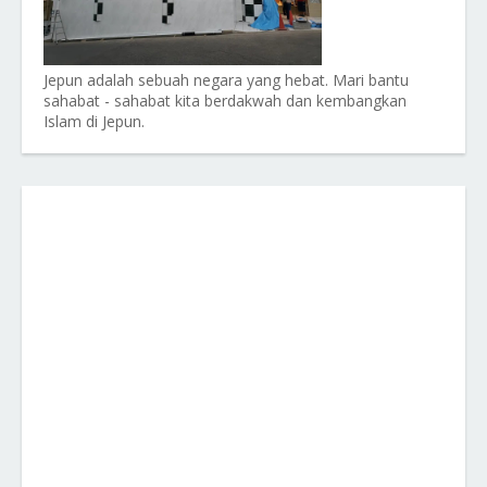
Jepun adalah sebuah negara yang hebat. Mari bantu
sahabat - sahabat kita berdakwah dan kembangkan
Islam di Jepun.