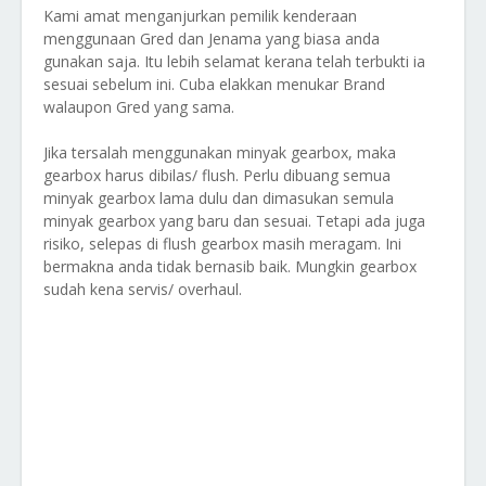
Kami amat menganjurkan pemilik kenderaan
menggunaan Gred dan Jenama yang biasa anda
gunakan saja. Itu lebih selamat kerana telah terbukti ia
sesuai sebelum ini. Cuba elakkan menukar Brand
walaupon Gred yang sama.
Jika tersalah menggunakan minyak gearbox, maka
gearbox harus dibilas/ flush. Perlu dibuang semua
minyak gearbox lama dulu dan dimasukan semula
minyak gearbox yang baru dan sesuai. Tetapi ada juga
risiko, selepas di flush gearbox masih meragam. Ini
bermakna anda tidak bernasib baik. Mungkin gearbox
sudah kena servis/ overhaul.