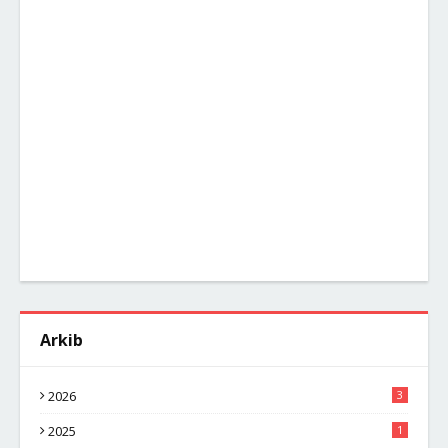
Arkib
2026
3
2025
1