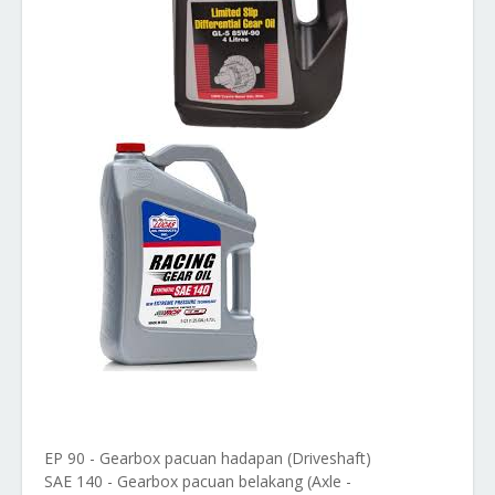
EP 90 - Gearbox pacuan hadapan (Driveshaft)
SAE 140 - Gearbox pacuan belakang (Axle -