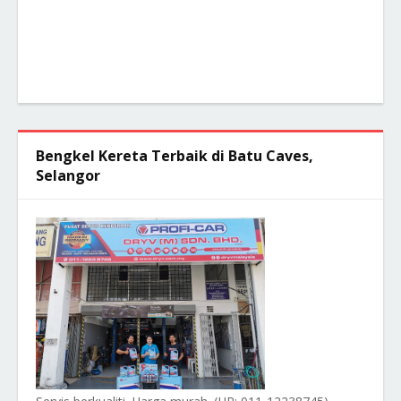
Bengkel Kereta Terbaik di Batu Caves,
Selangor