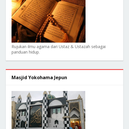
Rujukan ilmu agama dari Ustaz & Ustazah sebagai
panduan hidup.
Masjid Yokohama Jepun