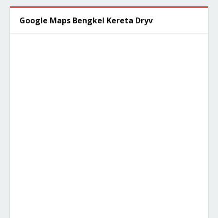
Google Maps Bengkel Kereta Dryv