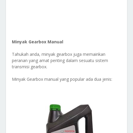
Minyak Gearbox Manual
Tahukah anda, minyak gearbox juga memainkan
peranan yang amat penting dalam sesuatu sistem
transmisi gearbox.
Minyak Gearbox manual yang popular ada dua jenis: