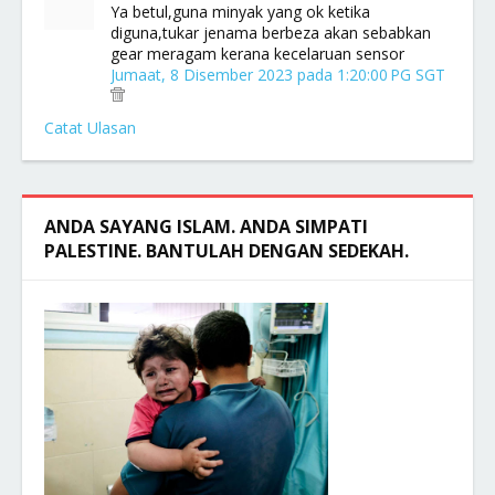
Ya betul,guna minyak yang ok ketika
diguna,tukar jenama berbeza akan sebabkan
gear meragam kerana kecelaruan sensor
Jumaat, 8 Disember 2023 pada 1:20:00 PG SGT
Catat Ulasan
ANDA SAYANG ISLAM. ANDA SIMPATI
PALESTINE. BANTULAH DENGAN SEDEKAH.