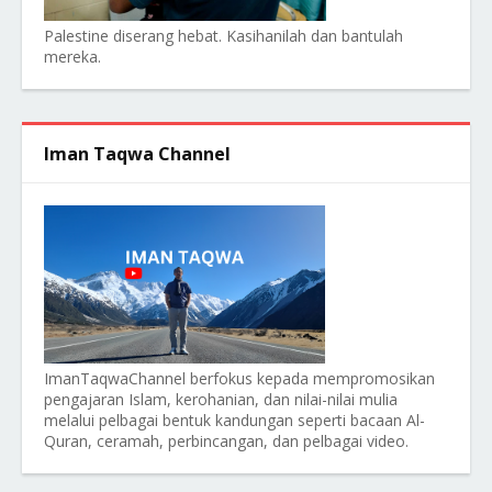
Palestine diserang hebat. Kasihanilah dan bantulah
mereka.
Iman Taqwa Channel
ImanTaqwaChannel berfokus kepada mempromosikan
pengajaran Islam, kerohanian, dan nilai-nilai mulia
melalui pelbagai bentuk kandungan seperti bacaan Al-
Quran, ceramah, perbincangan, dan pelbagai video.