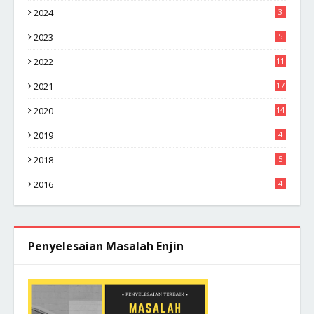
2024
3
2023
5
2022
11
2021
17
2020
14
2019
4
2018
5
2016
4
Penyelesaian Masalah Enjin