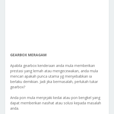
GEARBOX MERAGAM
Apabila gearbox kenderaan anda mula memberikan
prestasi yang lemah atau mengecewakan, anda mula
mencari apakah punca utama yg menyebabkan ia
berlaku demikian. Jadi jika bermasalah, perlukah tukar
gearbox?
Anda pon mula menjejaki kedai atau pon bengkel yang
dapat memberikan nasihat atau solusi kepada masalah
anda.