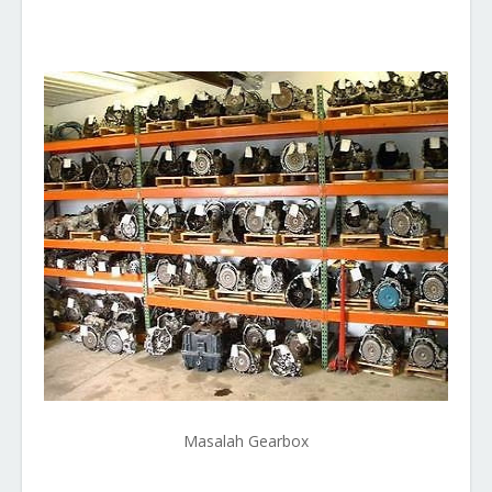
Masalah Gearbox