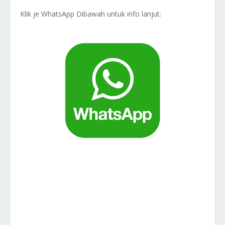
Klik je WhatsApp Dibawah untuk info lanjut: