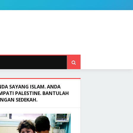
NDA SAYANG ISLAM. ANDA
MPATI PALESTINE. BANTULAH
ENGAN SEDEKAH.