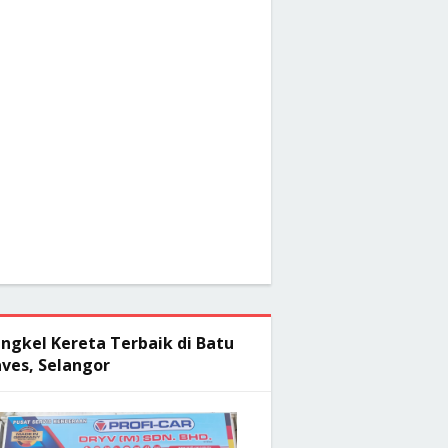
ngkel Kereta Terbaik di Batu
ves, Selangor