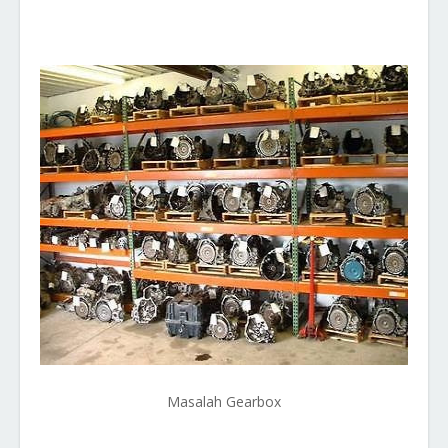
Masalah Gearbox