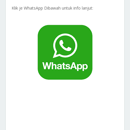
Klik je WhatsApp Dibawah untuk info lanjut: