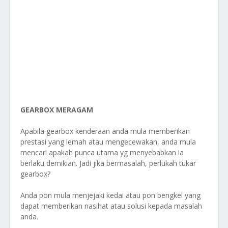
GEARBOX MERAGAM
Apabila gearbox kenderaan anda mula memberikan
prestasi yang lemah atau mengecewakan, anda mula
mencari apakah punca utama yg menyebabkan ia
berlaku demikian. Jadi jika bermasalah, perlukah tukar
gearbox?
Anda pon mula menjejaki kedai atau pon bengkel yang
dapat memberikan nasihat atau solusi kepada masalah
anda.