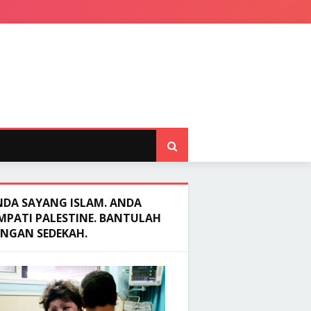
NDA SAYANG ISLAM. ANDA
MPATI PALESTINE. BANTULAH
ENGAN SEDEKAH.