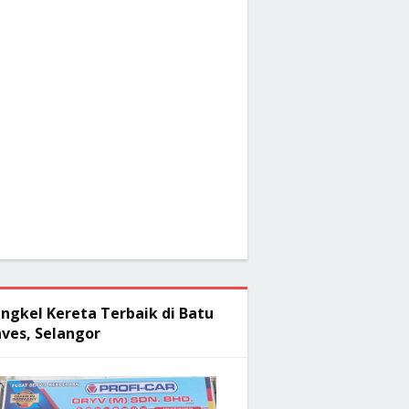
ngkel Kereta Terbaik di Batu
ves, Selangor