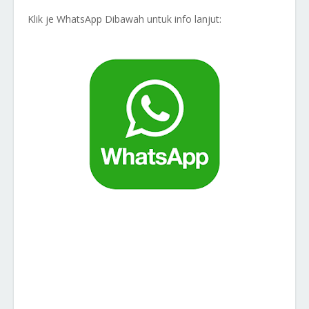
Klik je WhatsApp Dibawah untuk info lanjut: