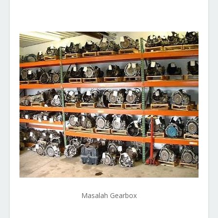
Masalah Gearbox