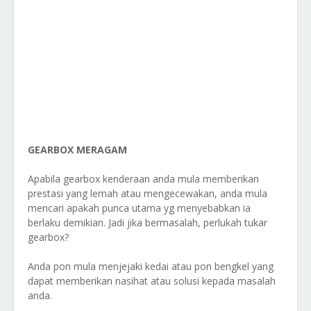
GEARBOX MERAGAM
Apabila gearbox kenderaan anda mula memberikan
prestasi yang lemah atau mengecewakan, anda mula
mencari apakah punca utama yg menyebabkan ia
berlaku demikian. Jadi jika bermasalah, perlukah tukar
gearbox?
Anda pon mula menjejaki kedai atau pon bengkel yang
dapat memberikan nasihat atau solusi kepada masalah
anda.