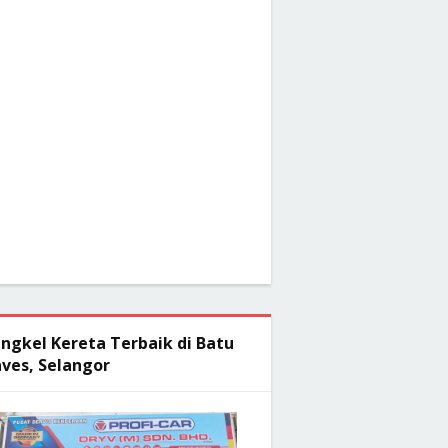
ngkel Kereta Terbaik di Batu
ves, Selangor