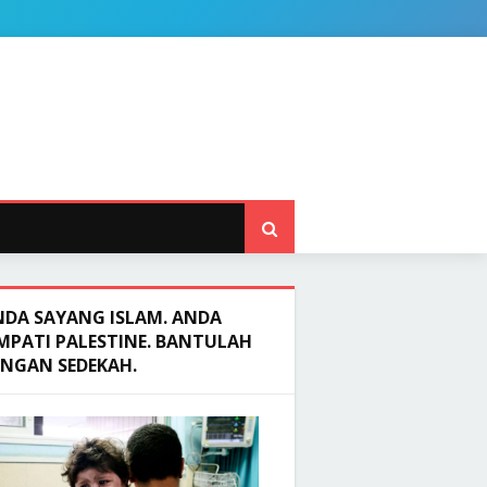
NDA SAYANG ISLAM. ANDA
MPATI PALESTINE. BANTULAH
ENGAN SEDEKAH.