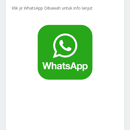
Klik je WhatsApp Dibawah untuk info lanjut: