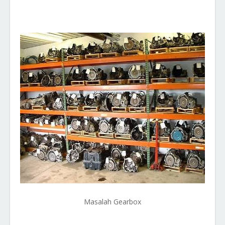
Masalah Gearbox