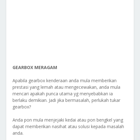
GEARBOX MERAGAM
Apabila gearbox kenderaan anda mula memberikan
prestasi yang lemah atau mengecewakan, anda mula
mencari apakah punca utama yg menyebabkan ia
berlaku demikian. Jadi jika bermasalah, perlukah tukar
gearbox?
Anda pon mula menjejaki kedai atau pon bengkel yang
dapat memberikan nasihat atau solusi kepada masalah
anda.