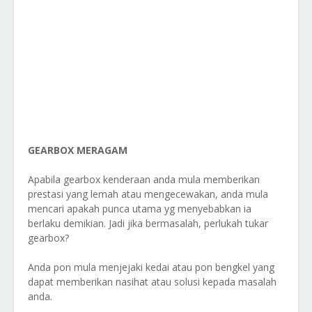
GEARBOX MERAGAM
Apabila gearbox kenderaan anda mula memberikan
prestasi yang lemah atau mengecewakan, anda mula
mencari apakah punca utama yg menyebabkan ia
berlaku demikian. Jadi jika bermasalah, perlukah tukar
gearbox?
Anda pon mula menjejaki kedai atau pon bengkel yang
dapat memberikan nasihat atau solusi kepada masalah
anda.