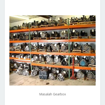
Masalah Gearbox