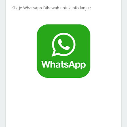
Klik je WhatsApp Dibawah untuk info lanjut: