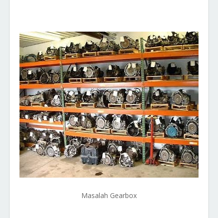
Masalah Gearbox