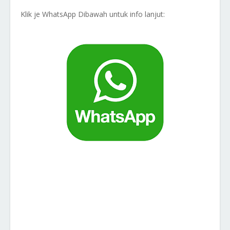
Klik je WhatsApp Dibawah untuk info lanjut: