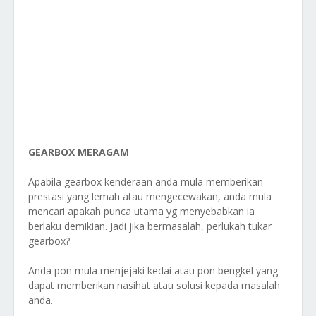
GEARBOX MERAGAM
Apabila gearbox kenderaan anda mula memberikan
prestasi yang lemah atau mengecewakan, anda mula
mencari apakah punca utama yg menyebabkan ia
berlaku demikian. Jadi jika bermasalah, perlukah tukar
gearbox?
Anda pon mula menjejaki kedai atau pon bengkel yang
dapat memberikan nasihat atau solusi kepada masalah
anda.