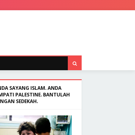
NDA SAYANG ISLAM. ANDA
MPATI PALESTINE. BANTULAH
ENGAN SEDEKAH.