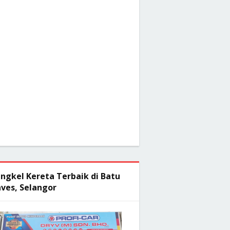
ngkel Kereta Terbaik di Batu
ves, Selangor