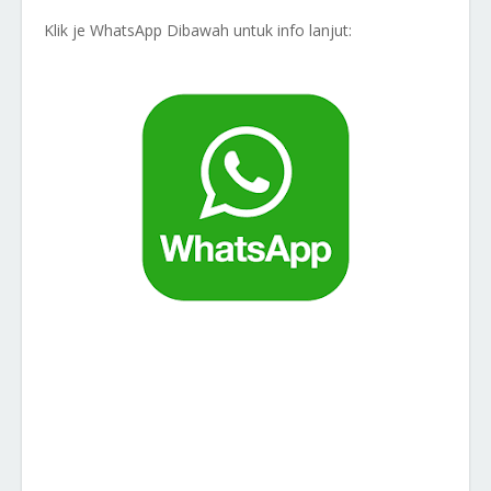
Klik je WhatsApp Dibawah untuk info lanjut: