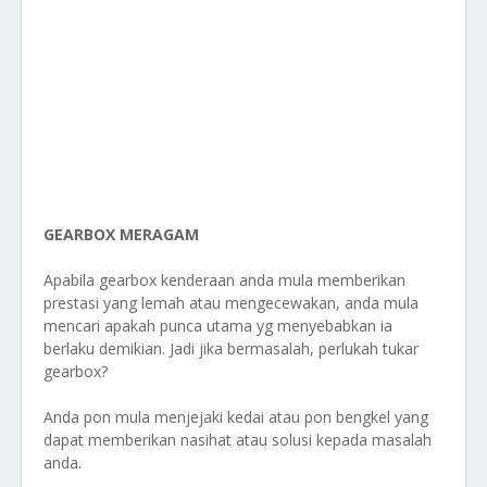
GEARBOX MERAGAM
Apabila gearbox kenderaan anda mula memberikan
prestasi yang lemah atau mengecewakan, anda mula
mencari apakah punca utama yg menyebabkan ia
berlaku demikian. Jadi jika bermasalah, perlukah tukar
gearbox?
Anda pon mula menjejaki kedai atau pon bengkel yang
dapat memberikan nasihat atau solusi kepada masalah
anda.