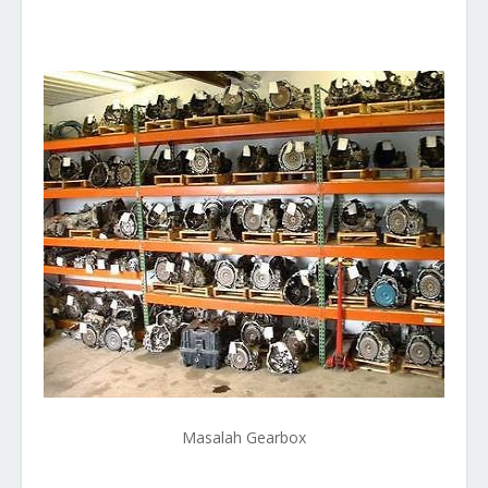
Masalah Gearbox