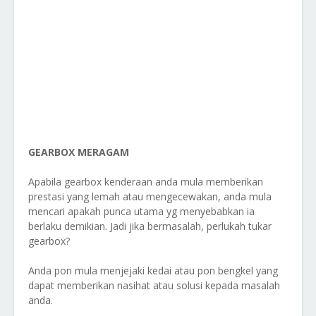
GEARBOX MERAGAM
Apabila gearbox kenderaan anda mula memberikan
prestasi yang lemah atau mengecewakan, anda mula
mencari apakah punca utama yg menyebabkan ia
berlaku demikian. Jadi jika bermasalah, perlukah tukar
gearbox?
Anda pon mula menjejaki kedai atau pon bengkel yang
dapat memberikan nasihat atau solusi kepada masalah
anda.