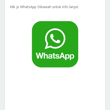
Klik je WhatsApp Dibawah untuk info lanjut: